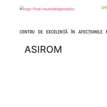
SPE
CENTRU DE EXCELENȚĂ ÎN AFECȚIUNILE 
ASIROM