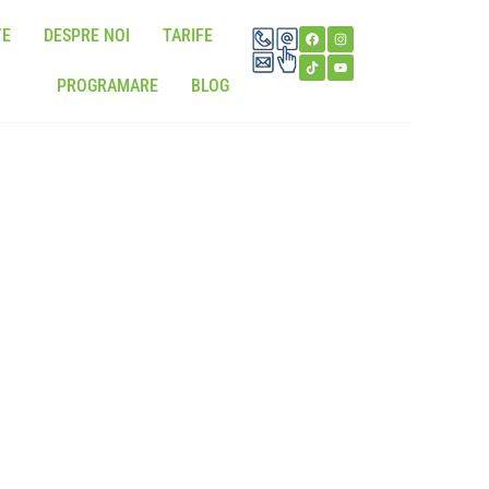
TE
DESPRE NOI
TARIFE
PROGRAMARE
BLOG