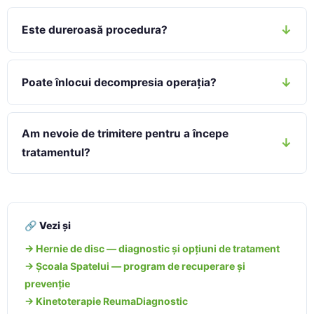
Este dureroasă procedura?
Poate înlocui decompresia operația?
Am nevoie de trimitere pentru a începe
tratamentul?
🔗 Vezi și
→ Hernie de disc — diagnostic și opțiuni de tratament
→ Școala Spatelui — program de recuperare și
prevenție
→ Kinetoterapie ReumaDiagnostic