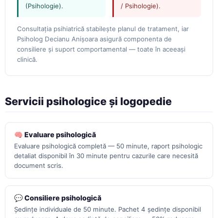
(Psihologie).
/ Psihologie).
Consultația psihiatrică stabilește planul de tratament, iar
Psiholog Decianu Anișoara asigură componenta de
consiliere și suport comportamental — toate în aceeași
clinică.
Servicii psihologice și logopedie
🧠 Evaluare psihologică
Evaluare psihologică completă — 50 minute, raport psihologic
detaliat disponibil în 30 minute pentru cazurile care necesită
document scris.
💬 Consiliere psihologică
Ședințe individuale de 50 minute. Pachet 4 ședințe disponibil