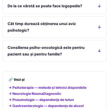
De la ce vârstă se poate face logopedie?
Cât timp durează obținerea unui aviz
psihologic?
Consilierea psiho-oncologică este pentru
pacient sau și pentru familie?
🔗 Vezi și
→ Psihoterapie — metode și tehnici disponibile
→ Neurologie ReumaDiagnostic
→ Pneumologie — dependența de tutun
→ Gastroenterologie — dependența de alcool