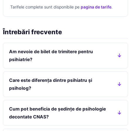
Tarifele complete sunt disponibile pe
pagina de tarife
.
Întrebări frecvente
Am nevoie de bilet de trimitere pentru
psihiatrie?
Care este diferența dintre psihiatru și
psiholog?
Cum pot beneficia de ședințe de psihologie
decontate CNAS?