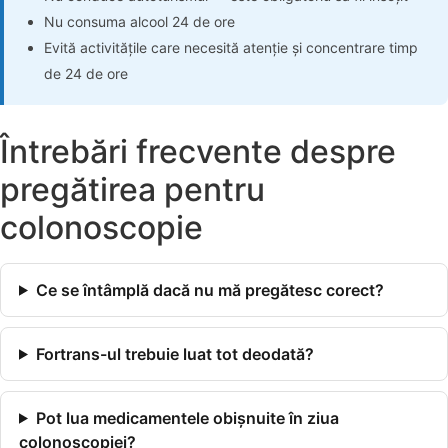
Nu consuma alcool 24 de ore
Evită activitățile care necesită atenție și concentrare timp
de 24 de ore
Întrebări frecvente despre
pregătirea pentru
colonoscopie
Ce se întâmplă dacă nu mă pregătesc corect?
Fortrans-ul trebuie luat tot deodată?
Pot lua medicamentele obișnuite în ziua
colonoscopiei?