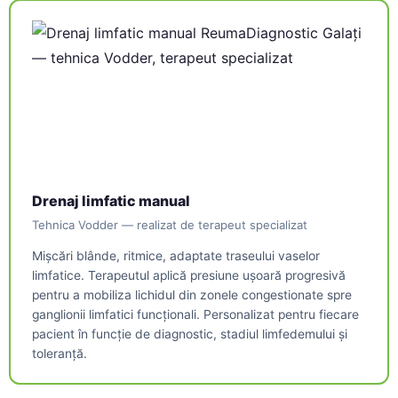
Drenaj limfatic manual
Tehnica Vodder — realizat de terapeut specializat
Mișcări blânde, ritmice, adaptate traseului vaselor
limfatice. Terapeutul aplică presiune ușoară progresivă
pentru a mobiliza lichidul din zonele congestionate spre
ganglionii limfatici funcționali. Personalizat pentru fiecare
pacient în funcție de diagnostic, stadiul limfedemului și
toleranță.