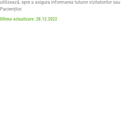
utilizează, spre a asigura informarea tuturor vizitatorilor sau
Pacienților.
Ultima actualizare: 28.12.2022