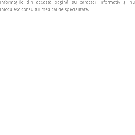
Informațiile din această pagină au caracter informativ și nu
înlocuiesc consultul medical de specialitate.