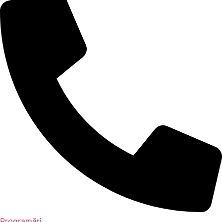
Programări