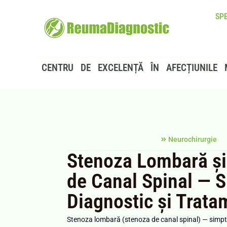
SPE
CENTRU DE EXCELENȚĂ ÎN AFECȚIUNILE 
Neurochirurgie
Stenoza Lombară și
de Canal Spinal — 
Diagnostic și Trata
Stenoza lombară (stenoza de canal spinal) — simpt