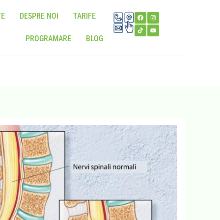
TE
DESPRE NOI
TARIFE
PROGRAMARE
BLOG