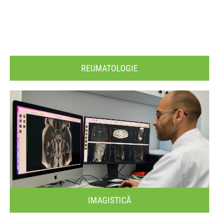
REUMATOLOGIE
IMAGISTICĂ