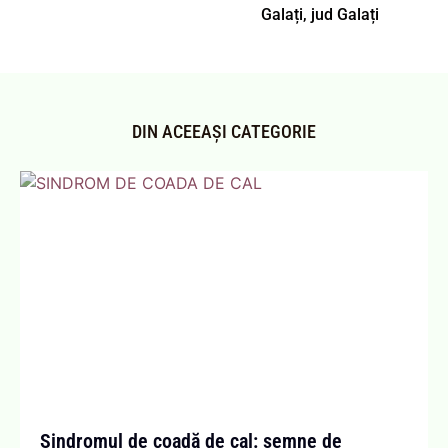
Galați, jud Galați
DIN ACEEAȘI CATEGORIE
Sindromul de coadă de cal: semne de