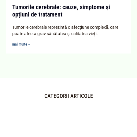
Tumorile cerebrale: cauze, simptome și
opțiuni de tratament
Tumorile cerebrale reprezintă o afecțiune complexă, care
poate afecta grav sănătatea și calitatea vieții.
mai multe »
CATEGORII ARTICOLE