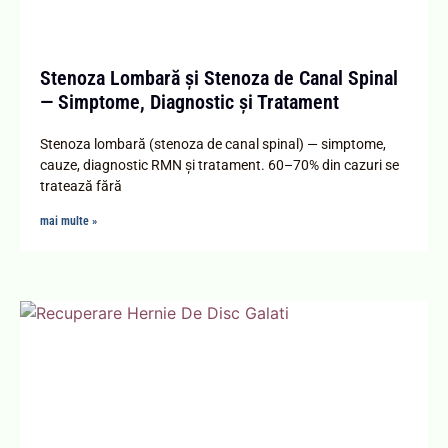
Stenoza Lombară și Stenoza de Canal Spinal
— Simptome, Diagnostic și Tratament
Stenoza lombară (stenoza de canal spinal) — simptome,
cauze, diagnostic RMN și tratament. 60–70% din cazuri se
tratează fără
mai multe »