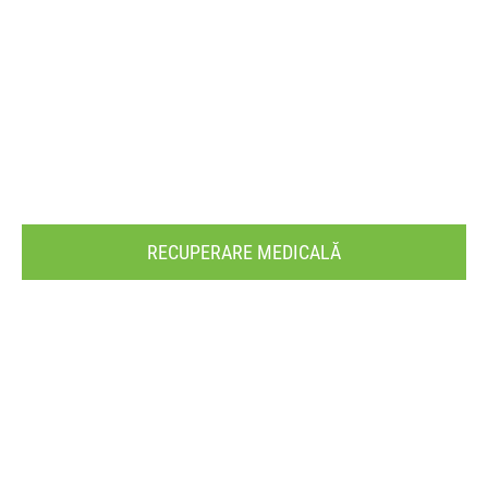
RECUPERARE MEDICALĂ