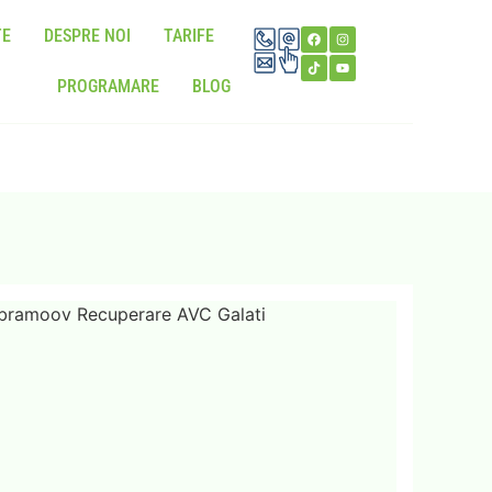
TE
DESPRE NOI
TARIFE
PROGRAMARE
BLOG