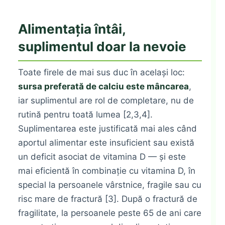
Alimentația întâi,
suplimentul doar la nevoie
Toate firele de mai sus duc în același loc:
sursa preferată de calciu este mâncarea
,
iar suplimentul are rol de completare, nu de
rutină pentru toată lumea [2,3,4].
Suplimentarea este justificată mai ales când
aportul alimentar este insuficient sau există
un deficit asociat de vitamina D — și este
mai eficientă în combinație cu vitamina D, în
special la persoanele vârstnice, fragile sau cu
risc mare de fractură [3]. După o fractură de
fragilitate, la persoanele peste 65 de ani care