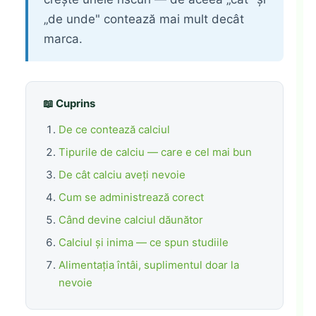
„de unde" contează mai mult decât
marca.
📖 Cuprins
De ce contează calciul
Tipurile de calciu — care e cel mai bun
De cât calciu aveți nevoie
Cum se administrează corect
Când devine calciul dăunător
Calciul și inima — ce spun studiile
Alimentația întâi, suplimentul doar la
nevoie