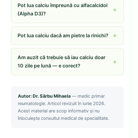
Pot lua calciu împreună cu alfacalcidol
(Alpha D3)?
Pot lua calciu dacă am pietre la rinichi?
Am auzit că trebuie să iau calciu doar
10 zile pe lună — e corect?
Autor: Dr. Sârbu Mihaela
— medic primar
reumatologie. Articol revizuit în iunie 2026.
Acest material are scop informativ și nu
înlocuiește consultul medical de specialitate.