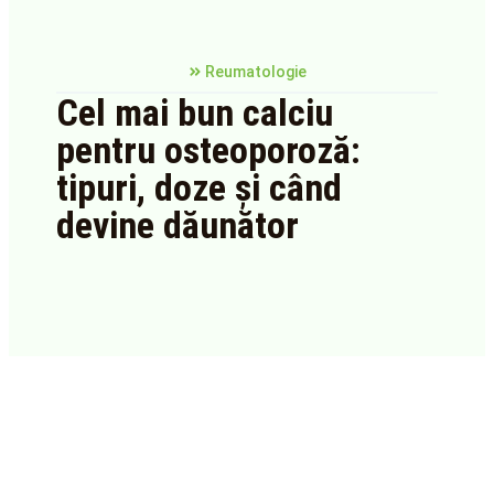
Reumatologie
Cel mai bun calciu
pentru osteoporoză:
tipuri, doze și când
devine dăunător