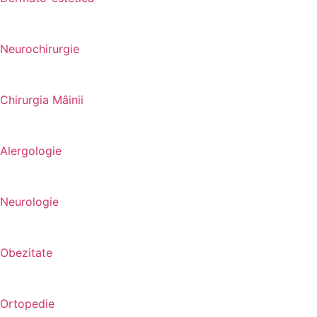
Neurochirurgie
Chirurgia Mâinii
Alergologie
Neurologie
Obezitate
Ortopedie