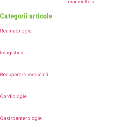
mai multe »
Categorii articole
Reumatologie
Imagistică
Recuperare medicală
Cardiologie
Gastroenterologie