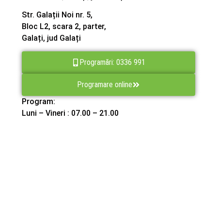
Str. Galații Noi nr. 5,
Bloc L2, scara 2, parter,
Galați, jud Galați
Programări: 0336 991
Programare online
Program:
Luni – Vineri : 07.00 – 21.00