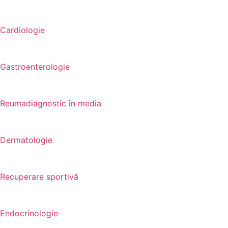
Cardiologie
Gastroenterologie
Reumadiagnostic în media
Dermatologie
Recuperare sportivă
Endocrinologie