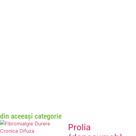
din aceeași categorie
Prolia