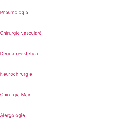
Pneumologie
Chirurgie vasculară
Dermato-estetica
Neurochirurgie
Chirurgia Mâinii
Alergologie