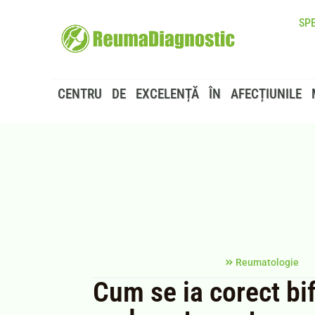
SPE
CENTRU DE EXCELENȚĂ ÎN AFECȚIUNILE 
Reumatologie
Cum se ia corect bi