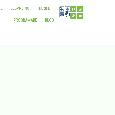
TE
DESPRE NOI
TARIFE
PROGRAMARE
BLOG