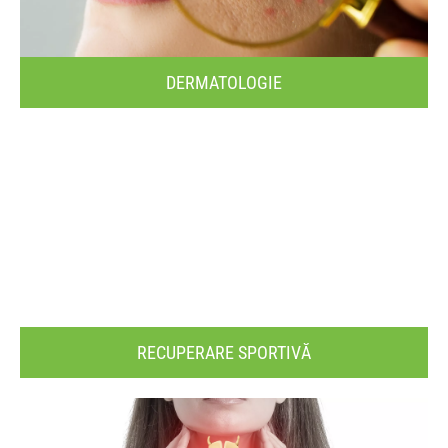
DERMATOLOGIE
RECUPERARE SPORTIVĂ