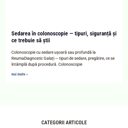
Sedarea în colonoscopie — tipuri, siguranță și
ce trebuie să știi
Colonoscopie cu sedare ușoară sau profundă la
ReumaDiagnostic Galați — tipuri de sedare, pregătire, ce se
întâmplă după procedură. Colonoscopie
mai multe »
CATEGORII ARTICOLE