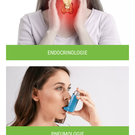
ENDOCRINOLOGIE
PNEUMOLOGIE