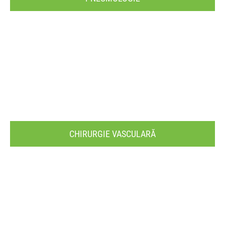
CHIRURGIE VASCULARĂ