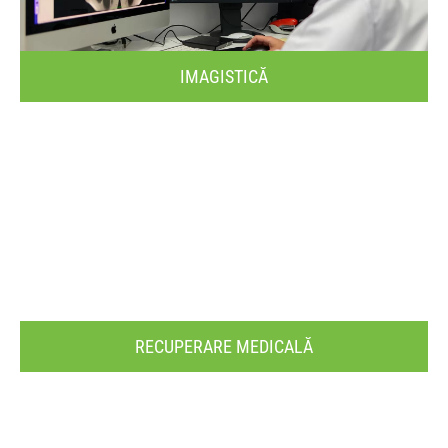
IMAGISTICĂ
RECUPERARE MEDICALĂ