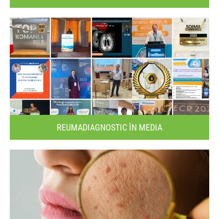
REUMADIAGNOSTIC ÎN MEDIA