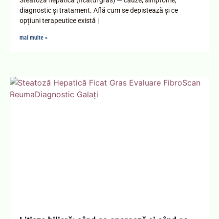
diagnostic și tratament. Află cum se depistează și ce
opțiuni terapeutice există |
mai multe »