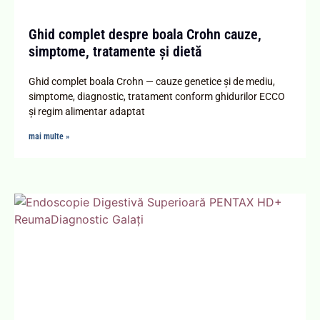
Ghid complet despre boala Crohn cauze,
simptome, tratamente și dietă
Ghid complet boala Crohn — cauze genetice și de mediu,
simptome, diagnostic, tratament conform ghidurilor ECCO
și regim alimentar adaptat
mai multe »