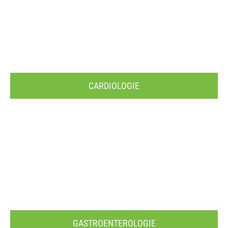
CARDIOLOGIE
GASTROENTEROLOGIE