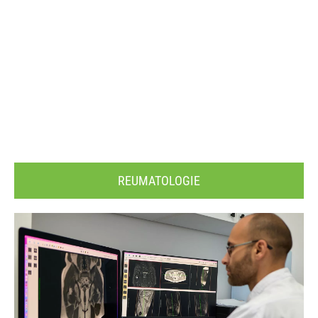
REUMATOLOGIE